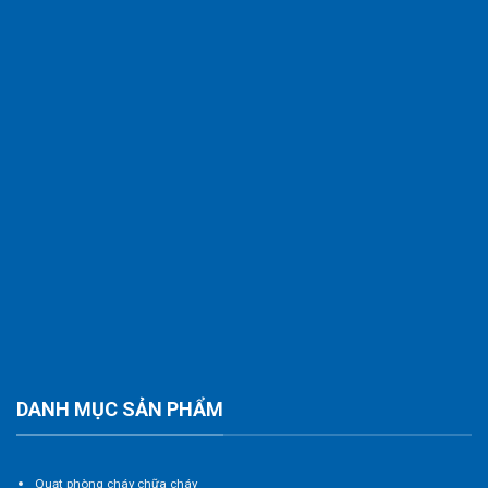
DANH MỤC SẢN PHẨM
Quạt phòng cháy chữa cháy