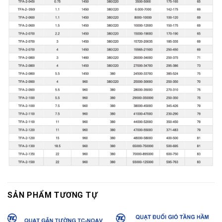
SẢN PHẨM TƯƠNG TỰ