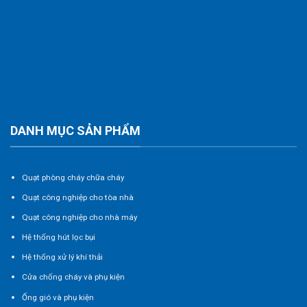
DANH MỤC SẢN PHẨM
Quạt phòng cháy chữa cháy
Quạt công nghiệp cho tòa nhà
Quạt công nghiệp cho nhà máy
Hệ thống hút lọc bụi
Hệ thống xử lý khí thải
Cửa chống cháy và phụ kiện
Ống gió và phụ kiện