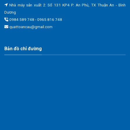
Nhà máy sản xuất 2: Số 131 KP4 P. An Phú, TX Thuận An - Bình
Dương
0984 589 748 - 0965 816 748
quattoancau@gmail.com
Bản đồ chỉ đường