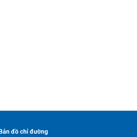
Bản đồ chỉ đường