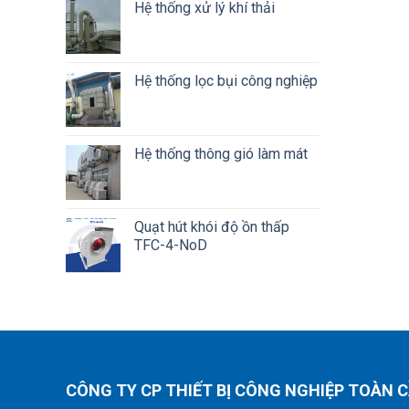
Hệ thống xử lý khí thải
Hệ thống lọc bụi công nghiệp
Hệ thống thông gió làm mát
Quạt hút khói độ ồn thấp
TFC-4-NoD
CÔNG TY CP THIẾT BỊ CÔNG NGHIỆP TOÀN 