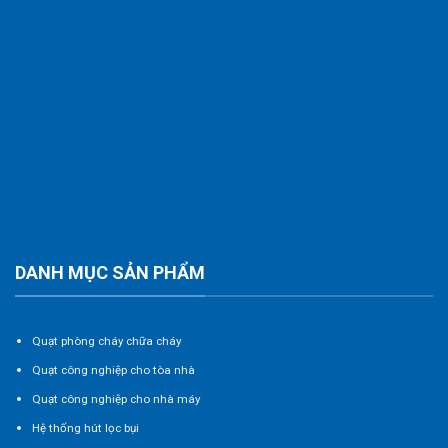
DANH MỤC SẢN PHẨM
Quạt phòng cháy chữa cháy
Quạt công nghiệp cho tòa nhà
Quạt công nghiệp cho nhà máy
Hệ thống hút lọc bụi