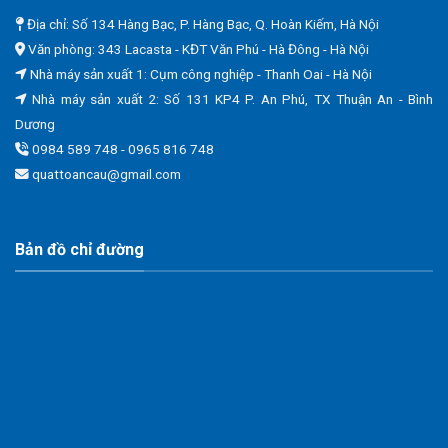
Địa chỉ: Số 134 Hàng Bạc, P. Hàng Bạc, Q. Hoàn Kiếm, Hà Nội
Văn phòng: 343 Lacasta - KĐT Văn Phú - Hà Đông - Hà Nội
Nhà máy sản xuất 1: Cụm công nghiệp - Thanh Oai - Hà Nội
Nhà máy sản xuất 2: Số 131 KP4 P. An Phú, TX Thuận An - Bình
Dương
0984 589 748 - 0965 816 748
quattoancau@gmail.com
Bản đồ chỉ đường