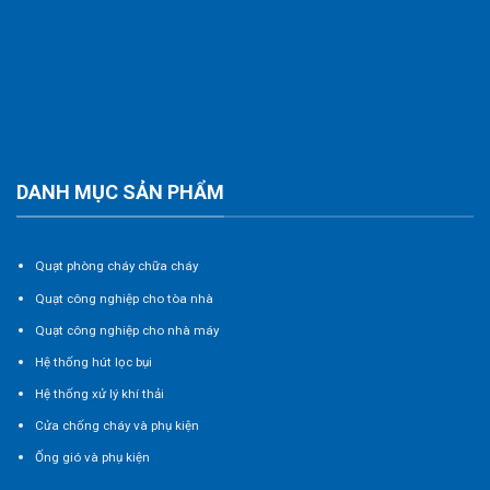
DANH MỤC SẢN PHẨM
Quạt phòng cháy chữa cháy
Quạt công nghiệp cho tòa nhà
Quạt công nghiệp cho nhà máy
Hệ thống hút lọc bụi
Hệ thống xử lý khí thải
Cửa chống cháy và phụ kiện
Ống gió và phụ kiện