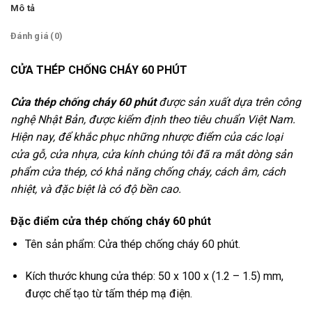
Mô tả
Đánh giá (0)
CỬA THÉP CHỐNG CHÁY 60 PHÚT
Cửa thép chống cháy 60 phút
được sản xuất dựa trên công
nghệ Nhật Bản, được kiểm định theo tiêu chuẩn Việt Nam.
Hiện nay, để khắc phục những nhược điểm của các loại
cửa gỗ, cửa nhựa, cửa kính chúng tôi đã ra mắt dòng sản
phẩm cửa thép, có khả năng chống cháy, cách âm, cách
nhiệt, và đặc biệt là có độ bền cao.
Đặc điểm cửa thép chống cháy 60 phút
Tên sản phẩm: Cửa thép chống cháy 60 phút.
Kích thước khung cửa thép: 50 x 100 x (1.2 – 1.5) mm,
được chế tạo từ tấm thép mạ điện.