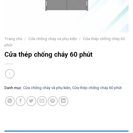
Trang chủ
/
Cửa chống cháy và phụ kiện
/
Cửa thép chống cháy 60
phút
Cửa thép chống cháy 60 phút
Danh mục:
Cửa chống cháy và phụ kiện
,
Cửa thép chống cháy 60 phút