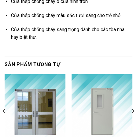
Cửa thép chống cháy ô cửa hình tròn.
Cửa thép chống cháy màu sắc tươi sáng cho trẻ nhỏ.
Cửa thép chống cháy sang trọng dành cho các tòa nhà
hay biệt thự.
SẢN PHẨM TƯƠNG TỰ