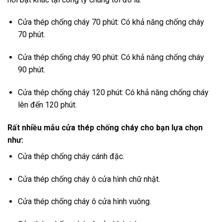
Cửa thép chống cháy 70 phút: Có khả năng chống cháy
70 phút.
Cửa thép chống cháy 90 phút: Có khả năng chống cháy
90 phút.
Cửa thép chống cháy 120 phút: Có khả năng chống cháy
lên đến 120 phút.
Rất nhiều mẫu cửa thép chống cháy cho bạn lựa chọn
như
:
Cửa thép chống cháy cánh đặc.
Cửa thép chống cháy ô cửa hình chữ nhật.
Cửa thép chống cháy ô cửa hình vuông.