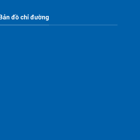
Bản đồ chỉ đường